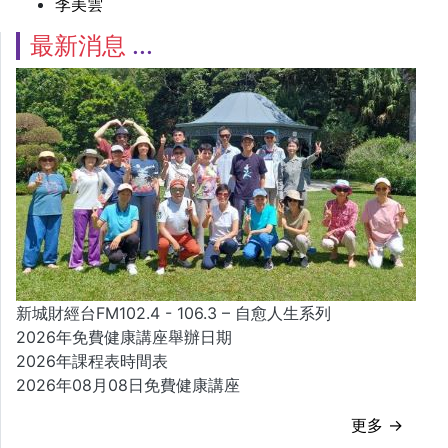
李美雲
最新消息
新城財經台FM102.4 - 106.3 – 自愈人生系列
2026年免費健康講座舉辦日期
2026年課程表時間表
2026年08月08日免費健康講座
更多 →