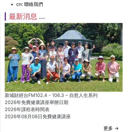
cn: 聯絡我們
最新消息
新城財經台FM102.4 - 106.3 – 自愈人生系列
2026年免費健康講座舉辦日期
2026年課程表時間表
2026年08月08日免費健康講座
更多 →