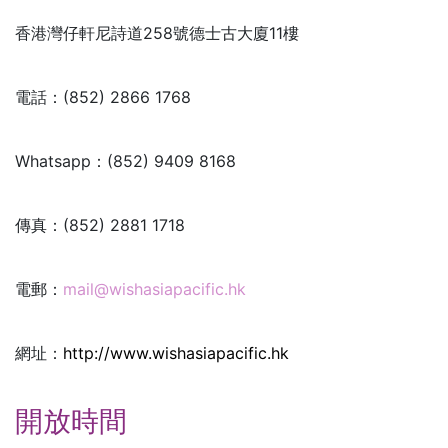
香港灣仔軒尼詩道258號德士古大廈11樓
電話：(852) 2866 1768
Whatsapp：(852) 9409 8168
傳真：(852) 2881 1718
電郵：
mail@wishasiapacific.hk
網址：
http://www.wishasiapacific.hk
開放時間