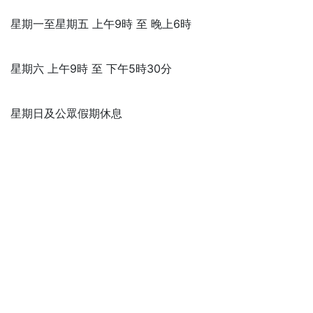
星期一至星期五 上午9時 至 晚上6時
星期六 上午9時 至 下午5時30分
星期日及公眾假期休息