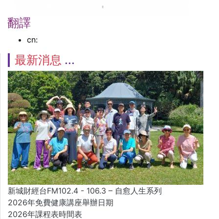
翻譯
cn:
最新消息
新城財經台FM102.4 - 106.3 – 自愈人生系列
2026年免費健康講座舉辦日期
2026年課程表時間表