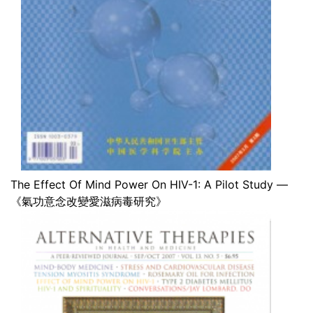
The Effect Of Mind Power On HIV-1: A Pilot Study —
《氣功意念改變愛滋病毒研究》