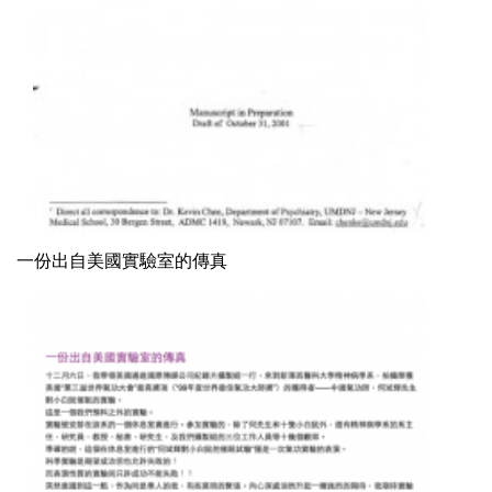
一份出自美國實驗室的傳真