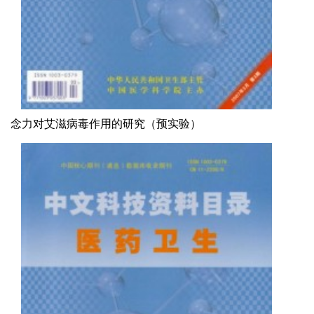
念力对艾滋病毒作用的研究（预实验）