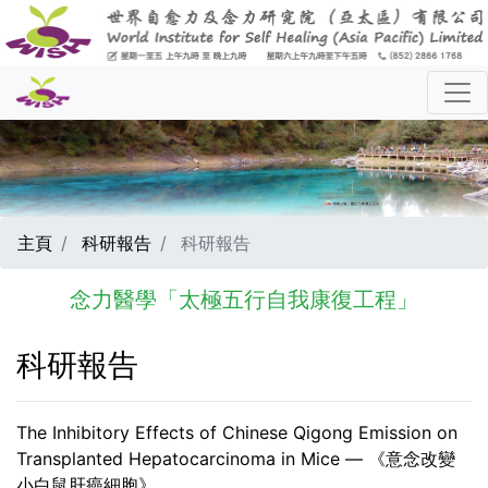
主頁
科研報告
科研報告
念力醫學「太極五行自我康復工程」
科研報告
The Inhibitory Effects of Chinese Qigong Emission on
Transplanted Hepatocarcinoma in Mice — 《意念改變
小白鼠肝癌細胞》