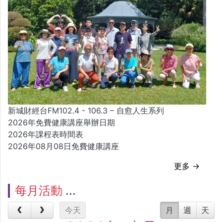
新城財經台FM102.4 - 106.3 – 自愈人生系列
2026年免費健康講座舉辦日期
2026年課程表時間表
2026年08月08日免費健康講座
更多 →
每月活動
今天
月
週
天