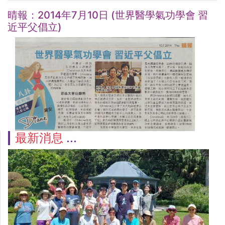
晴報：2014年7月10日 (世界醫學氣功學會 習
近平父倡立)
最新消息