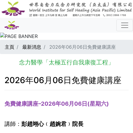
主頁
最新消息
2026年06月06日免費健康講座
念力醫學「太極五行自我康復工程」
2026年06月06日免費健康講座
免費健康講座–2026年06月06日(星期六)
講師：
彭趙翊心﹙趙婉君﹚院長