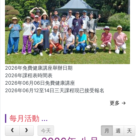
2026年免費健康講座舉辦日期
2026年課程表時間表
2026年06月06日免費健康講座
2026年06月12至14日三天課程現已接受報名
更多 →
每月活動
今天
月
週
天