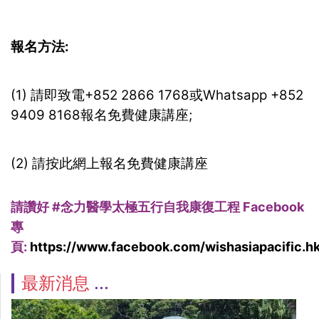
報名方法:
(1) 請即致電+852 2866 1768或Whatsapp +852
9409 8168報名免費健康講座;
(2) 請按此網上報名免費健康講座
請讚好 #
念力醫學太極五行自我康復工程 Facebook
專
頁:
https://www.facebook.com/wishasiapacific.hk
最新消息