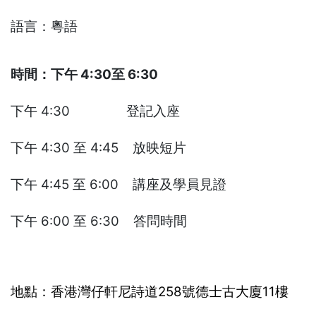
語言：粵語
時間：下午 4:30至 6:30
下午 4:30 登記入座
下午 4:30 至 4:45 放映短片
下午 4:45 至 6:00 講座及學員見證
下午 6:00 至 6:30 答問時間
地點：香港灣仔軒尼詩道258號德士古大廈11樓