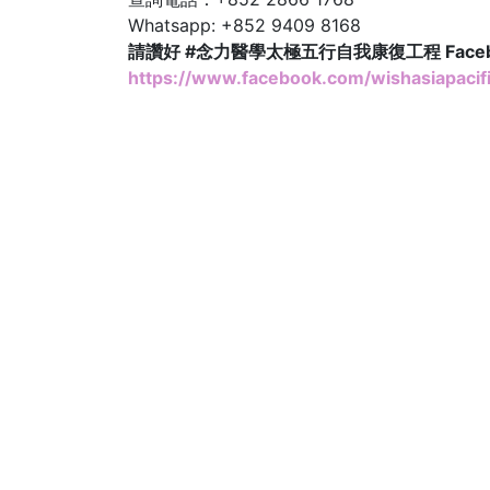
Whatsapp: +852 9409 8168
請讚好 #念力醫學太極五行自我康復工程 Face
https://www.facebook.com/wishasiapacifi