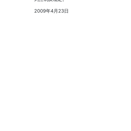
2009年4月23日