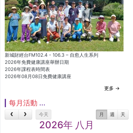
新城財經台FM102.4 - 106.3 – 自愈人生系列
2026年免費健康講座舉辦日期
2026年課程表時間表
2026年08月08日免費健康講座
更多 →
每月活動
今天
月
週
天
2026年 八月