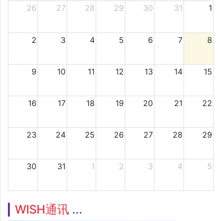
26
27
28
29
30
31
1
2
3
4
5
6
7
8
9
10
11
12
13
14
15
16
17
18
19
20
21
22
23
24
25
26
27
28
29
30
31
1
2
3
4
5
WISH通讯