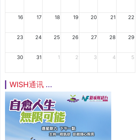
16
17
18
19
20
21
22
23
24
25
26
27
28
29
30
31
1
2
3
4
5
WISH通讯