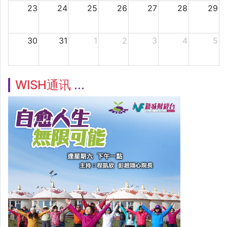
23
24
25
26
27
28
29
30
31
1
2
3
4
5
WISH通讯