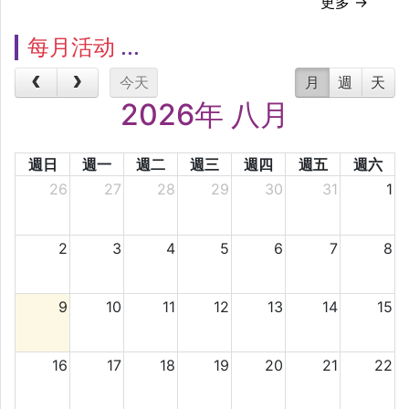
更多 →
每月活动
今天
月
週
天
2026年 八月
週日
週一
週二
週三
週四
週五
週六
26
27
28
29
30
31
1
2
3
4
5
6
7
8
9
10
11
12
13
14
15
16
17
18
19
20
21
22