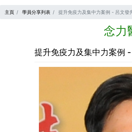
主頁
學員分享列表
提升免疫力及集中力案例 - 呂文發
念力
提升免疫力及集中力案例 -