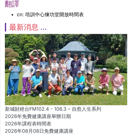
翻譯
cn: 培訓中心煉功堂開放時間表
最新消息
新城財經台FM102.4 - 106.3 – 自愈人生系列
2026年免費健康講座舉辦日期
2026年課程表時間表
2026年08月08日免費健康講座