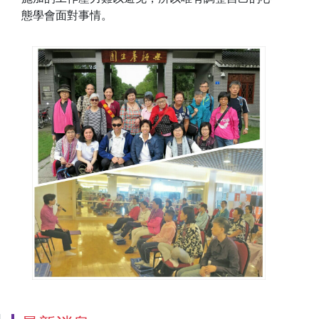
態學會面對事情。