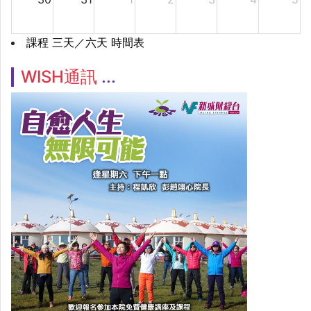
課程 三天／六天 時間表
WISH通訊