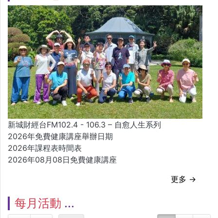
新城財經台FM102.4 - 106.3 – 自愈人生系列
2026年免費健康講座舉辦日期
2026年課程表時間表
2026年08月08日免費健康講座
更多 →
每月活動