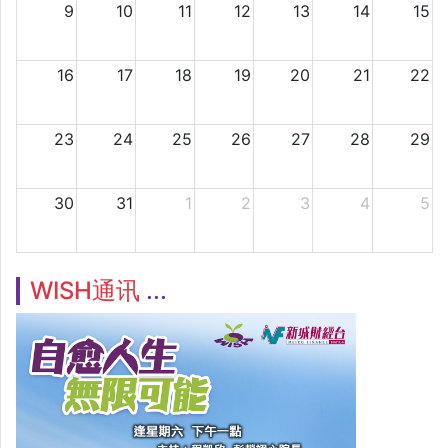
9
10
11
12
13
14
15
16
17
18
19
20
21
22
23
24
25
26
27
28
29
30
31
1
2
3
4
5
WISH通讯