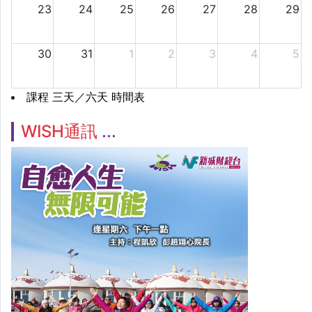
23
24
25
26
27
28
29
30
31
1
2
3
4
5
課程 三天／六天 時間表
WISH通訊