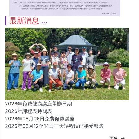
最新消息
2026年免費健康講座舉辦日期
2026年課程表時間表
2026年06月06日免費健康講座
2026年06月12至14日三天課程現已接受報名
更多 →