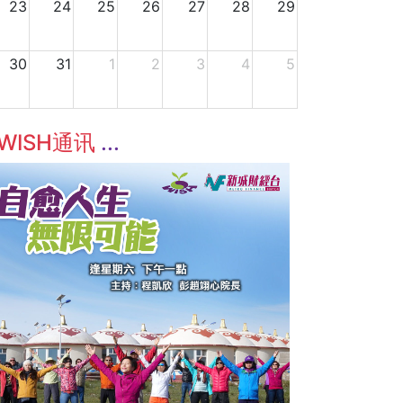
23
24
25
26
27
28
29
30
31
1
2
3
4
5
WISH通讯