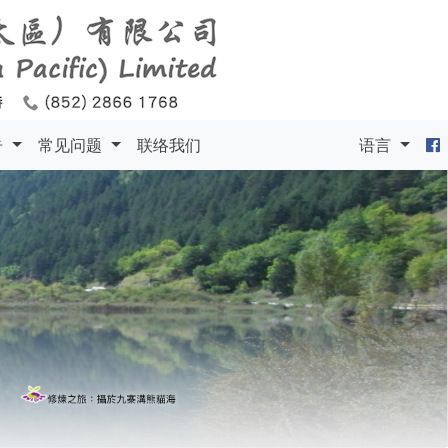
告
常见问题
联络我们
语言