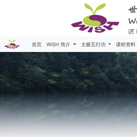
首页
WISH 简介
太极五行功
课程资